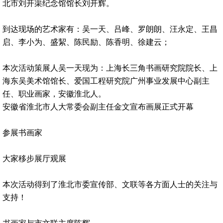
北市刘开渠纪念馆馆长刘开辉。
到达现场的艺术家有：吴一天、吕峰、罗朗朗、汪永定、王昌
启、李小为、盛絜、陈民励、陈香明、徐建云；
本次活动策展人吴一天现为：上海长三角书画研究院院长、上
海东吴美术馆馆长、爱国工程研究院广州事业发展中心副主
任、职业画家，安徽淮北人。
安徽省淮北市人大常委会副主任金文宣布画展正式开幕
参展书画家
大家移步展厅观展
本次活动得到了淮北市委宣传部、文联等各方面人士的关注与
支持！