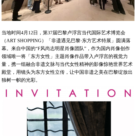
当地时间4月12日，第37届巴黎卢浮宫当代国际艺术博览会
（ART SHOPPING）「非遗遇见巴黎·东方艺术特展」圆满落
幕。来自中国的“F风尚志明星肖像团队”，作为国内肖像创作
领域唯一将「东方女性」主题肖像作品带入卢浮宫的视觉力
量，携一组融合非遗文脉与当代女性精神的影像惊艳世界艺术
殿堂，用镜头为东方女性立传，让中国非遗之美在巴黎绽放出
独树一帜的光彩。