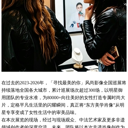
在过去的2023-2026年，「寻找最美的你」风尚影像全国巡展将
持续落地全国各大城市，累计巡展场次超过300场，以明星御
用团队的专业水准，为80000+向往美好的女性打造专属时尚大
片，定格平凡生活里的闪耀瞬间，真正将“东方美学肖像”从明
星专享变成了女性生活中的审美品味。
在本次展览的现场，经过与现场观众、中法艺术家及更多非遗
领域创作者的深度交流，未来，团队将以本次非遗肖像创作为