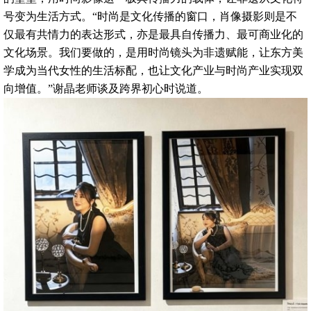
号变为生活方式。“时尚是文化传播的窗口，肖像摄影则是不
仅最有共情力的表达形式，亦是最具自传播力、最可商业化的
文化场景。我们要做的，是用时尚镜头为非遗赋能，让东方美
学成为当代女性的生活标配，也让文化产业与时尚产业实现双
向增值。”谢晶老师谈及跨界初心时说道。