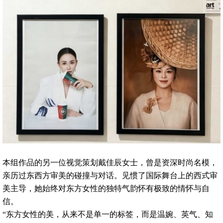
本组作品的另一位视觉策划戴佳辰女士，曾是资深时尚名模，
亲历过东西方审美的碰撞与对话。见惯了国际舞台上的西式审
美主导，她始终对东方女性的独特气韵怀有极致的情怀与自
信。
“东方女性的美，从来不是单一的标签，而是温婉、英气、知