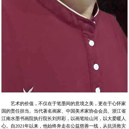
艺术的价值，不仅在于笔墨间的意境之美，更在于心怀家
国的责任担当。当代著名画家、中国美术家协会会员、浙江省
江南水墨书画院执行院长刘邦彩，以画笔绘山河，以大爱暖人
心。自2021年以来，他始终奔走在公益慈善一线，从抗洪救灾